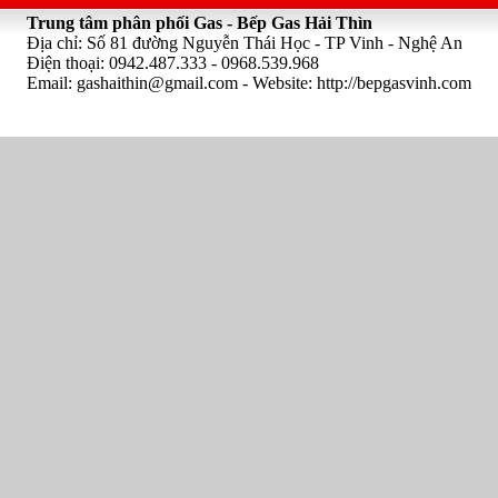
Trung tâm phân phối Gas - Bếp Gas Hải Thìn
Địa chỉ: Số 81 đường Nguyễn Thái Học - TP Vinh - Nghệ An
Điện thoại: 0942.487.333 - 0968.539.968
Email:
gashaithin@gmail.com
- Website: http://bepgasvinh.com