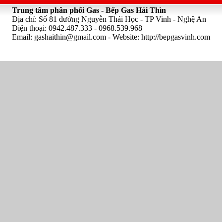
Trung tâm phân phối Gas - Bếp Gas Hải Thìn
Địa chỉ: Số 81 đường Nguyễn Thái Học - TP Vinh - Nghệ An
Điện thoại: 0942.487.333 - 0968.539.968
Email:
gashaithin@gmail.com
- Website: http://bepgasvinh.com